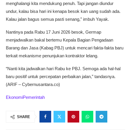
menghalangi kita mendukung penuh. Tapi jangan diundur
undur, kalau bisa hari ini kenapa besok kan uang sudah ada.
Kalau jalan bagus semua pasti senang,” imbuh Yayak.
Nantinya pada Rabu 17 Juni 2026 besok, Germap
menjadwalkan bakal bertemu Kepala Bagian Pengadaan
Barang dan Jasa (Kabag PBJ) untuk mencari fakta-fakta baru
terkait mekanisme penunjukan kontraktor lelang.
“Nanti kita jadwalkan hari Rabu ke PBJ. Semoga ada hal-hal
baru positif untuk percepatan perbaikan jalan,” tandasnya.
(ARIF – Cybernusantara.co)
Ekonomi
Pemerintah
SHARE