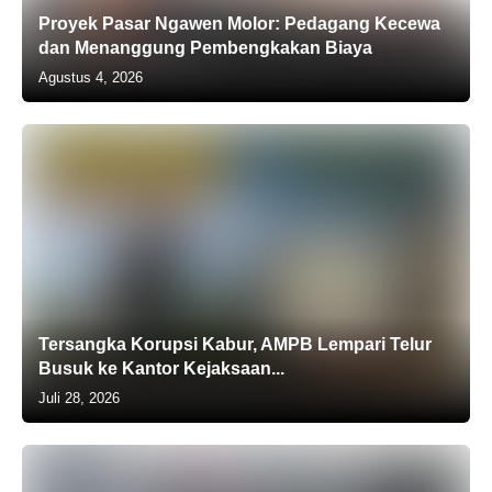
Proyek Pasar Ngawen Molor: Pedagang Kecewa
dan Menanggung Pembengkakan Biaya
Agustus 4, 2026
Tersangka Korupsi Kabur, AMPB Lempari Telur
Busuk ke Kantor Kejaksaan...
Juli 28, 2026