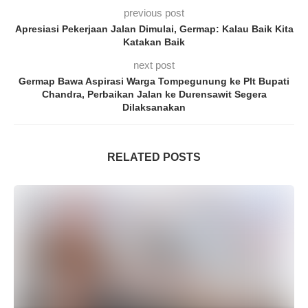
previous post
Apresiasi Pekerjaan Jalan Dimulai, Germap: Kalau Baik Kita
Katakan Baik
next post
Germap Bawa Aspirasi Warga Tompegunung ke Plt Bupati
Chandra, Perbaikan Jalan ke Durensawit Segera
Dilaksanakan
RELATED POSTS