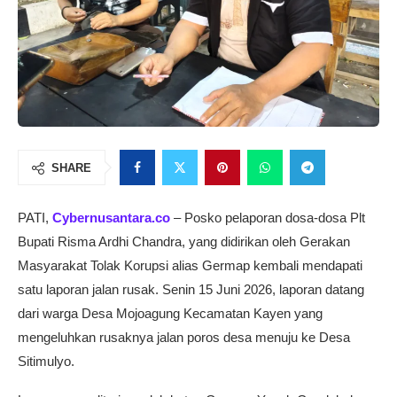
SHARE
PATI,
Cybernusantara.co
– Posko pelaporan dosa-dosa Plt
Bupati Risma Ardhi Chandra, yang didirikan oleh Gerakan
Masyarakat Tolak Korupsi alias Germap kembali mendapati
satu laporan jalan rusak. Senin 15 Juni 2026, laporan datang
dari warga Desa Mojoagung Kecamatan Kayen yang
mengeluhkan rusaknya jalan poros desa menuju ke Desa
Sitimulyo.