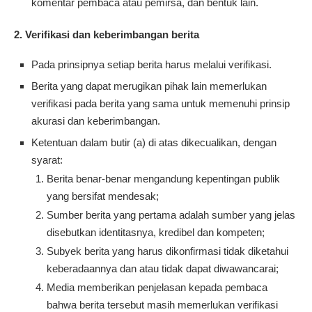
komentar pembaca atau pemirsa, dan bentuk lain.
2. Verifikasi dan keberimbangan berita
Pada prinsipnya setiap berita harus melalui verifikasi.
Berita yang dapat merugikan pihak lain memerlukan
verifikasi pada berita yang sama untuk memenuhi prinsip
akurasi dan keberimbangan.
Ketentuan dalam butir (a) di atas dikecualikan, dengan
syarat:
Berita benar-benar mengandung kepentingan publik
yang bersifat mendesak;
Sumber berita yang pertama adalah sumber yang jelas
disebutkan identitasnya, kredibel dan kompeten;
Subyek berita yang harus dikonfirmasi tidak diketahui
keberadaannya dan atau tidak dapat diwawancarai;
Media memberikan penjelasan kepada pembaca
bahwa berita tersebut masih memerlukan verifikasi