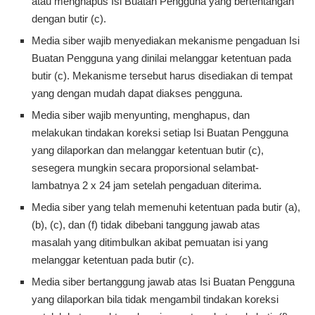
atau menghapus Isi Buatan Pengguna yang bertentangan
dengan butir (c).
Media siber wajib menyediakan mekanisme pengaduan Isi
Buatan Pengguna yang dinilai melanggar ketentuan pada
butir (c). Mekanisme tersebut harus disediakan di tempat
yang dengan mudah dapat diakses pengguna.
Media siber wajib menyunting, menghapus, dan
melakukan tindakan koreksi setiap Isi Buatan Pengguna
yang dilaporkan dan melanggar ketentuan butir (c),
sesegera mungkin secara proporsional selambat-
lambatnya 2 x 24 jam setelah pengaduan diterima.
Media siber yang telah memenuhi ketentuan pada butir (a),
(b), (c), dan (f) tidak dibebani tanggung jawab atas
masalah yang ditimbulkan akibat pemuatan isi yang
melanggar ketentuan pada butir (c).
Media siber bertanggung jawab atas Isi Buatan Pengguna
yang dilaporkan bila tidak mengambil tindakan koreksi