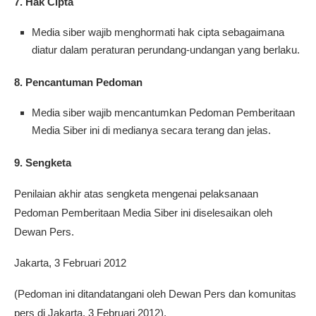
7. Hak Cipta
Media siber wajib menghormati hak cipta sebagaimana
diatur dalam peraturan perundang-undangan yang berlaku.
8. Pencantuman Pedoman
Media siber wajib mencantumkan Pedoman Pemberitaan
Media Siber ini di medianya secara terang dan jelas.
9. Sengketa
Penilaian akhir atas sengketa mengenai pelaksanaan
Pedoman Pemberitaan Media Siber ini diselesaikan oleh
Dewan Pers.
Jakarta, 3 Februari 2012
(Pedoman ini ditandatangani oleh Dewan Pers dan komunitas
pers di Jakarta, 3 Februari 2012).