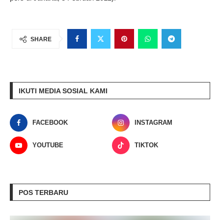
SHARE
IKUTI MEDIA SOSIAL KAMI
FACEBOOK
INSTAGRAM
YOUTUBE
TIKTOK
POS TERBARU