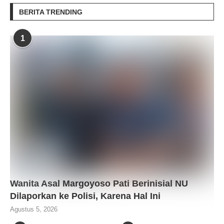
BERITA TRENDING
1
Wanita Asal Margoyoso Pati Berinisial NU
Dilaporkan ke Polisi, Karena Hal Ini
Agustus 5, 2026