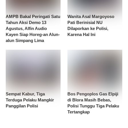
AMPB Bakal Peringati Satu
Wanita Asal Margoyoso
Tahun Aksi Demo 13
Pati Berinisial NU
Agustus, Alfin Audio
Dilaporkan ke Polisi,
Kayen Siap Horeg-an Alun-
Karena Hal Ini
alun Simpang Lima
Sempat Kabur, Tiga
Bos Pengoplos Gas Elpiji
Terduga Pelaku Mangkir
di Blora Masih Bebas,
Panggilan Polisi
Polisi Tunggu Tiga Pelaku
Tertangkap