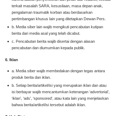
terkait masalah SARA, kesusilaan, masa depan anak,
pengalaman traumatik korban atau berdasarkan
pertimbangan khusus lain yang ditetapkan Dewan Pers.
b. Media siber lain wajib mengikuti pencabutan kutipan
berita dari media asal yang telah dicabut.
c. Pencabutan berita wajib disertai dengan alasan
pencabutan dan diumumkan kepada publik.
6. Iklan
a. Media siber wajib membedakan dengan tegas antara
produk berita dan iklan.
b. Setiap berita/artikel/isi yang merupakan iklan dan atau
isi berbayar wajib mencantumkan keterangan ‘advertorial’,
‘iklan’, ‘ads’, ‘sponsored’, atau kata lain yang menjelaskan
bahwa berita/artikel/isi tersebut adalah iklan.