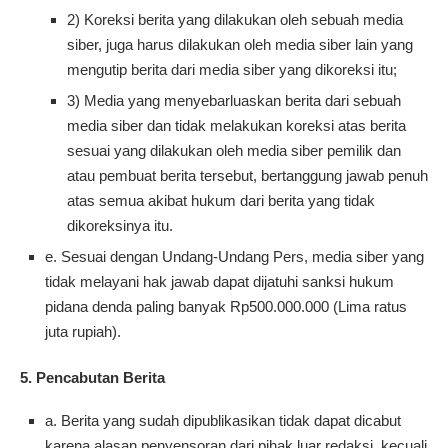
2) Koreksi berita yang dilakukan oleh sebuah media
siber, juga harus dilakukan oleh media siber lain yang
mengutip berita dari media siber yang dikoreksi itu;
3) Media yang menyebarluaskan berita dari sebuah
media siber dan tidak melakukan koreksi atas berita
sesuai yang dilakukan oleh media siber pemilik dan
atau pembuat berita tersebut, bertanggung jawab penuh
atas semua akibat hukum dari berita yang tidak
dikoreksinya itu.
e. Sesuai dengan Undang-Undang Pers, media siber yang
tidak melayani hak jawab dapat dijatuhi sanksi hukum
pidana denda paling banyak Rp500.000.000 (Lima ratus
juta rupiah).
5. Pencabutan Berita
a. Berita yang sudah dipublikasikan tidak dapat dicabut
karena alasan penyensoran dari pihak luar redaksi, kecuali