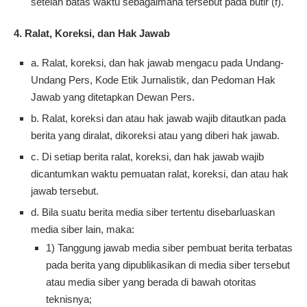
setelah batas waktu sebagaimana tersebut pada butir (f).
4. Ralat, Koreksi, dan Hak Jawab
a. Ralat, koreksi, dan hak jawab mengacu pada Undang-
Undang Pers, Kode Etik Jurnalistik, dan Pedoman Hak
Jawab yang ditetapkan Dewan Pers.
b. Ralat, koreksi dan atau hak jawab wajib ditautkan pada
berita yang diralat, dikoreksi atau yang diberi hak jawab.
c. Di setiap berita ralat, koreksi, dan hak jawab wajib
dicantumkan waktu pemuatan ralat, koreksi, dan atau hak
jawab tersebut.
d. Bila suatu berita media siber tertentu disebarluaskan
media siber lain, maka:
1) Tanggung jawab media siber pembuat berita terbatas
pada berita yang dipublikasikan di media siber tersebut
atau media siber yang berada di bawah otoritas
teknisnya;