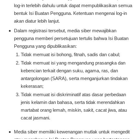
log-in terlebih dahulu untuk dapat mempublikasikan semua
bentuk Isi Buatan Pengguna. Ketentuan mengenai log-in
akan diatur lebih lanjut.
Dalam registrasi tersebut, media siber mewajibkan
pengguna memberi persetujuan tertulis bahwa Isi Buatan
Pengguna yang dipublikasikan:
Tidak memuat isi bohong, fitnah, sadis dan cabul;
Tidak memuat isi yang mengandung prasangka dan
kebencian terkait dengan suku, agama, ras, dan
antargolongan (SARA), serta menganjurkan tindakan
kekerasan;
Tidak memuat isi diskriminatif atas dasar perbedaan
jenis kelamin dan bahasa, serta tidak merendahkan
martabat orang lemah, miskin, sakit, cacat jiwa, atau
cacat jasmani.
Media siber memiliki kewenangan mutlak untuk mengedit