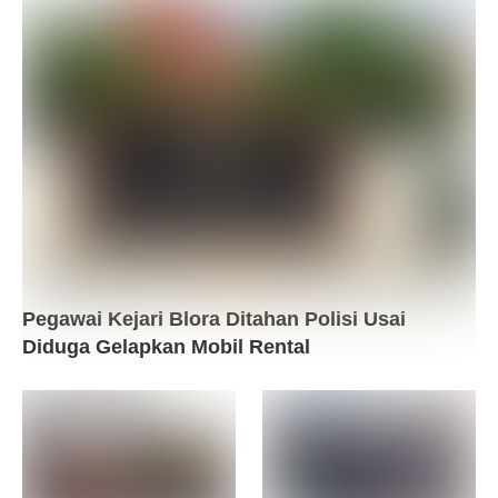
Pegawai Kejari Blora Ditahan Polisi Usai
Diduga Gelapkan Mobil Rental