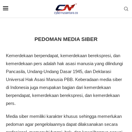
PEDOMAN MEDIA SIBER
Kemerdekaan berpendapat, kemerdekaan berekspresi, dan
kemerdekaan pers adalah hak asasi manusia yang dilindungi
Pancasila, Undang-Undang Dasar 1945, dan Deklarasi
Universal Hak Asasi Manusia PBB. Keberadaan media siber
di Indonesia juga merupakan bagian dari kemerdekaan
berpendapat, kemerdekaan berekspresi, dan kemerdekaan
pers.
Media siber memiliki karakter khusus sehingga memerlukan
pedoman agar pengelolaannya dapat dilaksanakan secara