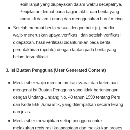
lebih lanjut yang diupayakan dalam waktu secepatnya.
Penjelasan dimuat pada bagian akhir dari berita yang
sama, di dalam kurung dan menggunakan huruf miring.
Setelah memuat berita sesuai dengan butir (c), media
wajib meneruskan upaya verifikasi, dan setelah verifikasi
didapatkan, hasil verifikasi dicantumkan pada berita
pemutakhiran (update) dengan tautan pada berita yang
belum terverifikasi.
3. Isi Buatan Pengguna (User Generated Content)
Media siber wajib mencantumkan syarat dan ketentuan
mengenai Isi Buatan Pengguna yang tidak bertentangan
dengan Undang-Undang No. 40 tahun 1999 tentang Pers
dan Kode Etik Jurnalistik, yang ditempatkan secara terang
dan jelas.
Media siber mewajibkan setiap pengguna untuk
melakukan registrasi keanggotaan dan melakukan proses