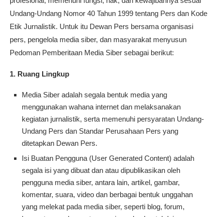
profesional, memenuhi fungsi, hak, dan kewajibannya sesuai
Undang-Undang Nomor 40 Tahun 1999 tentang Pers dan Kode
Etik Jurnalistik. Untuk itu Dewan Pers bersama organisasi
pers, pengelola media siber, dan masyarakat menyusun
Pedoman Pemberitaan Media Siber sebagai berikut:
1. Ruang Lingkup
Media Siber adalah segala bentuk media yang
menggunakan wahana internet dan melaksanakan
kegiatan jurnalistik, serta memenuhi persyaratan Undang-
Undang Pers dan Standar Perusahaan Pers yang
ditetapkan Dewan Pers.
Isi Buatan Pengguna (User Generated Content) adalah
segala isi yang dibuat dan atau dipublikasikan oleh
pengguna media siber, antara lain, artikel, gambar,
komentar, suara, video dan berbagai bentuk unggahan
yang melekat pada media siber, seperti blog, forum,