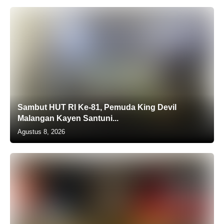
Sambut HUT RI Ke-81, Pemuda King Devil
Malangan Kayen Santuni...
Agustus 8, 2026