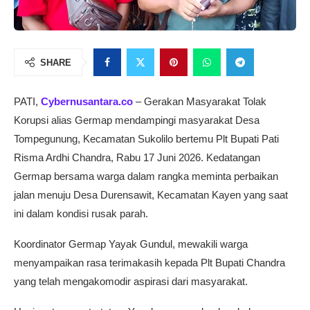
SHARE
PATI,
Cybernusantara.co
– Gerakan Masyarakat Tolak
Korupsi alias Germap mendampingi masyarakat Desa
Tompegunung, Kecamatan Sukolilo bertemu Plt Bupati Pati
Risma Ardhi Chandra, Rabu 17 Juni 2026. Kedatangan
Germap bersama warga dalam rangka meminta perbaikan
jalan menuju Desa Durensawit, Kecamatan Kayen yang saat
ini dalam kondisi rusak parah.
Koordinator Germap Yayak Gundul, mewakili warga
menyampaikan rasa terimakasih kepada Plt Bupati Chandra
yang telah mengakomodir aspirasi dari masyarakat.