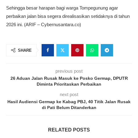
Sehingga besar harapan bagi warga Tompegunung agar
perbaikan jalan bisa segera direalisasikan setidaknya di tahun
2026 ini. (ARIF – Cybernusantara.co)
SHARE
previous post
26 Aduan Jalan Rusak Masuk ke Posko Germap, DPUTR
Diminta Prioritaskan Perbaikan
next post
Hasil Audiensi Germap ke Kabag PBJ, 40 Titik Jalan Rusak
di Pati Belum Ditanderkan
RELATED POSTS