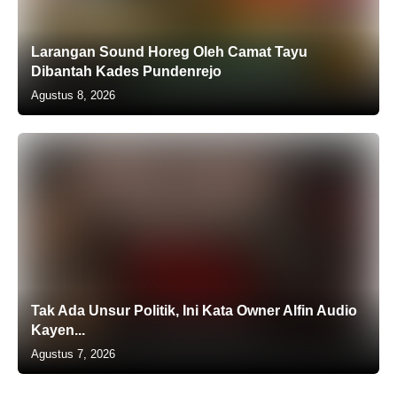
Larangan Sound Horeg Oleh Camat Tayu
Dibantah Kades Pundenrejo
Agustus 8, 2026
Tak Ada Unsur Politik, Ini Kata Owner Alfin Audio
Kayen...
Agustus 7, 2026