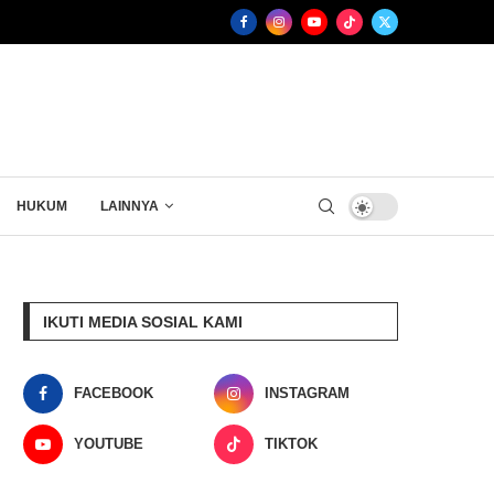
HUKUM
LAINNYA
IKUTI MEDIA SOSIAL KAMI
FACEBOOK
INSTAGRAM
YOUTUBE
TIKTOK