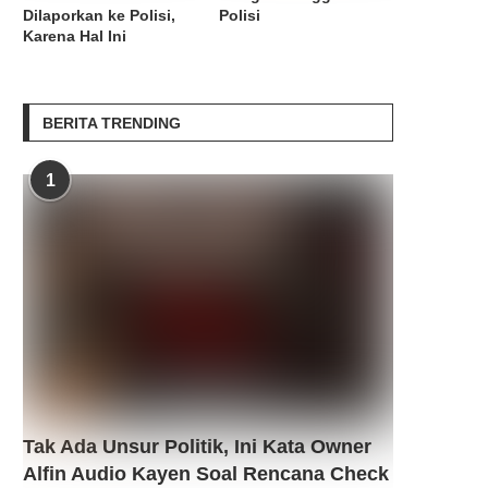
Dilaporkan ke Polisi,
Polisi
Karena Hal Ini
BERITA TRENDING
1
Tak Ada Unsur Politik, Ini Kata Owner
Alfin Audio Kayen Soal Rencana Check