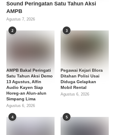
Sound Peringatan Satu Tahun Aksi
AMPB
Agustus 7, 2026
2
3
AMPB Bakal Peringati
Pegawai Kejari Blora
Satu Tahun Aksi Demo
Ditahan Polisi Usai
13 Agustus, Alfin
Diduga Gelapkan
Audio Kayen Siap
Mobil Rental
Horeg-an Alun-alun
Agustus 6, 2026
Simpang Lima
Agustus 6, 2026
4
5