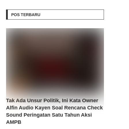
POS TERBARU
Tak Ada Unsur Politik, Ini Kata Owner
Alfin Audio Kayen Soal Rencana Check
Sound Peringatan Satu Tahun Aksi
AMPB