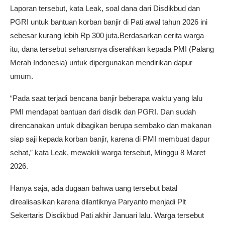
Laporan tersebut, kata Leak, soal dana dari Disdikbud dan
PGRI untuk bantuan korban banjir di Pati awal tahun 2026 ini
sebesar kurang lebih Rp 300 juta.Berdasarkan cerita warga
itu, dana tersebut seharusnya diserahkan kepada PMI (Palang
Merah Indonesia) untuk dipergunakan mendirikan dapur
umum.
“Pada saat terjadi bencana banjir beberapa waktu yang lalu
PMI mendapat bantuan dari disdik dan PGRI. Dan sudah
direncanakan untuk dibagikan berupa sembako dan makanan
siap saji kepada korban banjir, karena di PMI membuat dapur
sehat,” kata Leak, mewakili warga tersebut, Minggu 8 Maret
2026.
Hanya saja, ada dugaan bahwa uang tersebut batal
direalisasikan karena dilantiknya Paryanto menjadi Plt
Sekertaris Disdikbud Pati akhir Januari lalu. Warga tersebut