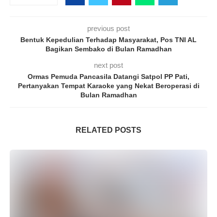
previous post
Bentuk Kepedulian Terhadap Masyarakat, Pos TNI AL
Bagikan Sembako di Bulan Ramadhan
next post
Ormas Pemuda Pancasila Datangi Satpol PP Pati,
Pertanyakan Tempat Karaoke yang Nekat Beroperasi di
Bulan Ramadhan
RELATED POSTS