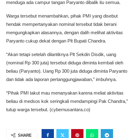
menduga ada campur tangan Paryanto dibalik itu semua.
Warga tersebut menambahkan, pihak PMI yang disebut
hendak mempertanyakan nominal tersebut tidak berani
mengungkapkan alasannya, dengan dalih melihat aktivitas
Paryanto cukup dekat dengan Plt Bupati Chandra.
“Akan tetapi setelah dilantiknya Plt Sekdin Disdik, uang
(nominal Rp 300 juta) tersebut diduga diminta kembali oleh
beliau (Paryanto). Uang Rp 300 juta diduga diminta Paryanto
dan tidak ada laporan pertanggungjawaban,” imbuhnya.
“Pihak PMI takut mau menanyakan karena meliat aktivitas
beliau di medsos kok seringkali mendampingi Pak Chandra,”
tutup warga tersebut. (cybernusantara.co)
SHARE