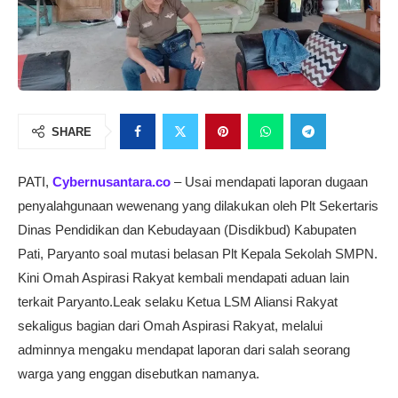
SHARE
PATI,
Cybernusantara.co
– Usai mendapati laporan dugaan
penyalahgunaan wewenang yang dilakukan oleh Plt Sekertaris
Dinas Pendidikan dan Kebudayaan (Disdikbud) Kabupaten
Pati, Paryanto soal mutasi belasan Plt Kepala Sekolah SMPN.
Kini Omah Aspirasi Rakyat kembali mendapati aduan lain
terkait Paryanto.Leak selaku Ketua LSM Aliansi Rakyat
sekaligus bagian dari Omah Aspirasi Rakyat, melalui
adminnya mengaku mendapat laporan dari salah seorang
warga yang enggan disebutkan namanya.