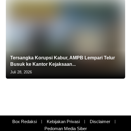
Tersangka Korupsi Kabur, AMPB Lempari Telur
Busuk ke Kantor Kejaksaan...
Juli 28, 2026
Box Redaksi
Kebijakan Privasi
Disclaimer
Pedoman Media Siber