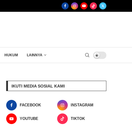
HUKUM
LAINNYA
IKUTI MEDIA SOSIAL KAMI
FACEBOOK
INSTAGRAM
YOUTUBE
TIKTOK