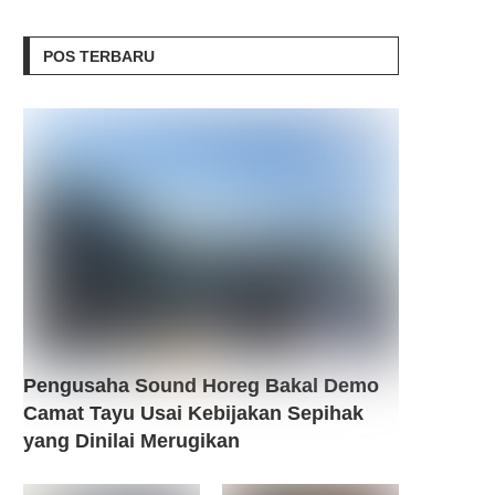
POS TERBARU
Pengusaha Sound Horeg Bakal Demo
Camat Tayu Usai Kebijakan Sepihak
yang Dinilai Merugikan