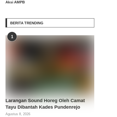
Aksi AMPB
BERITA TRENDING
1
Larangan Sound Horeg Oleh Camat
Tayu Dibantah Kades Pundenrejo
Agustus 8, 2026