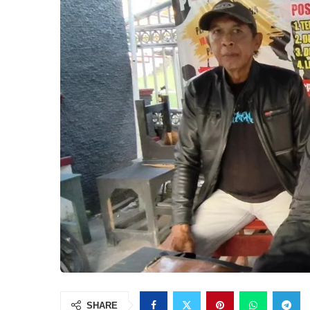
SHARE