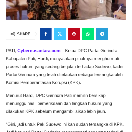
SHARE
PATI,
Cybernusantara.com
– Ketua DPC Partai Gerindra
Kabupaten Pati, Hardi, menyatakan pihaknya menghormati
proses hukum yang sedang berjalan terhadap Sudewo, kader
Partai Gerindra yang telah ditetapkan sebagai tersangka oleh
Komisi Pemberantasan Korupsi (KPK).
Menurut Hardi, DPC Gerindra Pati memilih bersikap
menunggu hasil pemeriksaan dan langkah hukum yang
dilakukan KPK sebelum mengambil sikap lebih jauh.
“Gini, jadi untuk Pak Sudewo ini kan sudah tersangka di KPK.