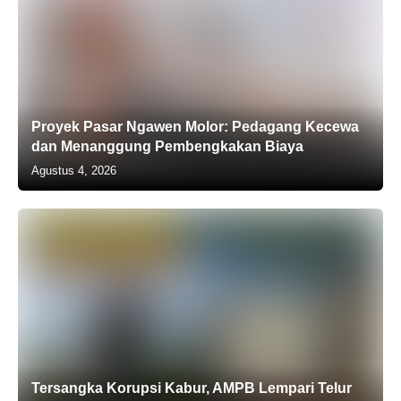
Proyek Pasar Ngawen Molor: Pedagang Kecewa
dan Menanggung Pembengkakan Biaya
Agustus 4, 2026
Tersangka Korupsi Kabur, AMPB Lempari Telur