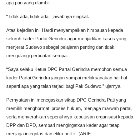
apa pun yang diambil.
“Tidak ada, tidak ada,” jawabnya singkat.
Atas kejadian ini, Hardi menyampaikan himbauan kepada
seluruh kader Partai Gerindra agar menjadikan kasus yang
menjerat Sudewo sebagai pelajaran penting dan tidak
mengulangi perbuatan serupa.
“Saya selaku Ketua DPC Partai Gerindra memohon semua
kader Partai Gerindra jangan sampai melaksanakan hal-hal
seperti apa yang telah terjadi bagi Pak Sudewo,” ujarnya.
Pernyataan ini menegaskan sikap DPC Gerindra Pati yang
memilih menghormati proses hukum, menjaga marwah partai,
serta menyerahkan sepenuhnya keputusan organisasi kepada
DPP dan DPD, sembari mengingatkan kader agar tetap
menjaga integritas dan etika politik. (ARIF –