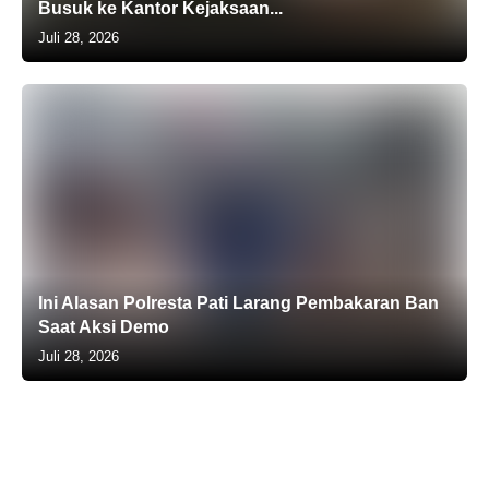
Busuk ke Kantor Kejaksaan...
Juli 28, 2026
Ini Alasan Polresta Pati Larang Pembakaran Ban
Saat Aksi Demo
Juli 28, 2026