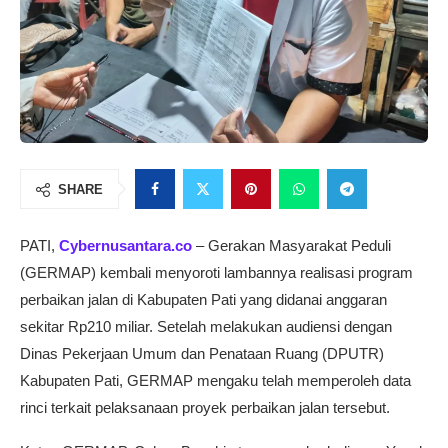
SHARE
PATI,
Cybernusantara.co
– Gerakan Masyarakat Peduli
(GERMAP) kembali menyoroti lambannya realisasi program
perbaikan jalan di Kabupaten Pati yang didanai anggaran
sekitar Rp210 miliar. Setelah melakukan audiensi dengan
Dinas Pekerjaan Umum dan Penataan Ruang (DPUTR)
Kabupaten Pati, GERMAP mengaku telah memperoleh data
rinci terkait pelaksanaan proyek perbaikan jalan tersebut.