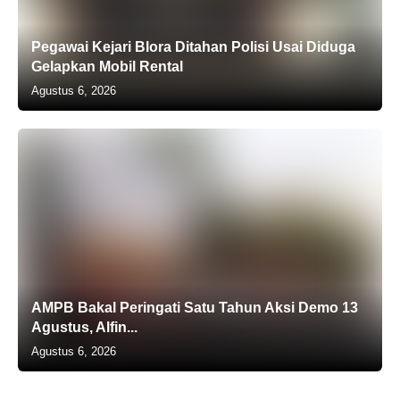
Pegawai Kejari Blora Ditahan Polisi Usai Diduga
Gelapkan Mobil Rental
Agustus 6, 2026
AMPB Bakal Peringati Satu Tahun Aksi Demo 13
Agustus, Alfin...
Agustus 6, 2026