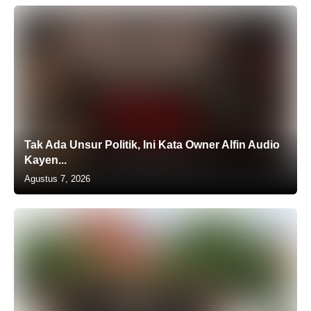
Tak Ada Unsur Politik, Ini Kata Owner Alfin Audio
Kayen...
Agustus 7, 2026