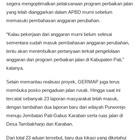
segera mengoptimalkan pelaksanaan program perbaikan jalan
yang telah dianggarkan dalam APBD murni sebelum
memasuki pembahasan anggaran perubahan.
“Kalau pekerjaan dari anggaran murni belum selesai
sementara sudah masuk pembahasan anggaran perubahan,
tentu akan menimbulkan pertanyaan terkait pengelolaan
anggaran dan program perbaikan jalan di Kabupaten Pati,”
katanya.
Selain memantau realisasi proyek, GERMAP juga terus
membuka posko pengaduan jalan rusak. Hingga saat ini
tercatat sebanyak 23 laporan masyarakat telah masuk,
dengan tambahan dua laporan baru dari wilayah Purworejo
menuju Jembatan Pati-Gabus Karaban serta ruas jalan di
Desa Tambakharjo dan Karaban.
Dari total 23 aduan tersebut, baru dua lokasi yang diketahui