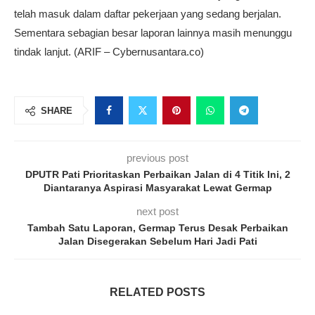
telah masuk dalam daftar pekerjaan yang sedang berjalan.
Sementara sebagian besar laporan lainnya masih menunggu
tindak lanjut. (ARIF – Cybernusantara.co)
SHARE
previous post
DPUTR Pati Prioritaskan Perbaikan Jalan di 4 Titik Ini, 2
Diantaranya Aspirasi Masyarakat Lewat Germap
next post
Tambah Satu Laporan, Germap Terus Desak Perbaikan
Jalan Disegerakan Sebelum Hari Jadi Pati
RELATED POSTS