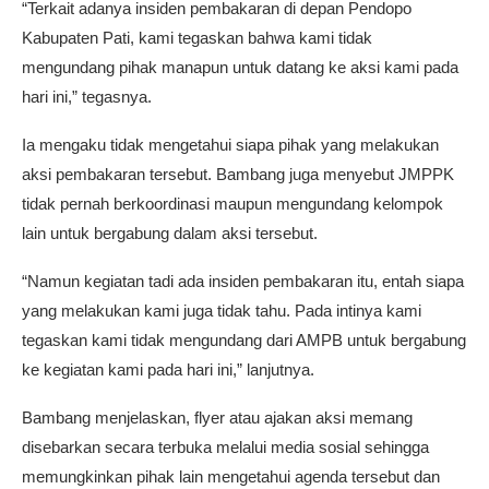
“Terkait adanya insiden pembakaran di depan Pendopo
Kabupaten Pati, kami tegaskan bahwa kami tidak
mengundang pihak manapun untuk datang ke aksi kami pada
hari ini,” tegasnya.
Ia mengaku tidak mengetahui siapa pihak yang melakukan
aksi pembakaran tersebut. Bambang juga menyebut JMPPK
tidak pernah berkoordinasi maupun mengundang kelompok
lain untuk bergabung dalam aksi tersebut.
“Namun kegiatan tadi ada insiden pembakaran itu, entah siapa
yang melakukan kami juga tidak tahu. Pada intinya kami
tegaskan kami tidak mengundang dari AMPB untuk bergabung
ke kegiatan kami pada hari ini,” lanjutnya.
Bambang menjelaskan, flyer atau ajakan aksi memang
disebarkan secara terbuka melalui media sosial sehingga
memungkinkan pihak lain mengetahui agenda tersebut dan