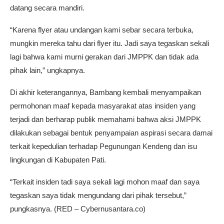
datang secara mandiri.
“Karena flyer atau undangan kami sebar secara terbuka,
mungkin mereka tahu dari flyer itu. Jadi saya tegaskan sekali
lagi bahwa kami murni gerakan dari JMPPK dan tidak ada
pihak lain,” ungkapnya.
Di akhir keterangannya, Bambang kembali menyampaikan
permohonan maaf kepada masyarakat atas insiden yang
terjadi dan berharap publik memahami bahwa aksi JMPPK
dilakukan sebagai bentuk penyampaian aspirasi secara damai
terkait kepedulian terhadap Pegunungan Kendeng dan isu
lingkungan di Kabupaten Pati.
“Terkait insiden tadi saya sekali lagi mohon maaf dan saya
tegaskan saya tidak mengundang dari pihak tersebut,”
pungkasnya. (RED – Cybernusantara.co)