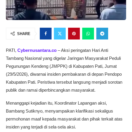
SHARE
PATI,
Cybernusantara.co
– Aksi peringatan Hari Anti
Tambang Nasional yang digelar Jaringan Masyarakat Peduli
Pegunungan Kendeng (JMPPK) di Kabupaten Pati, Jumat
(29/5/2026), diwarnai insiden pembakaran di depan Pendopo
Kabupaten Pati. Peristiwa tersebut langsung menjadi sorotan
publik dan ramai diperbincangkan masyarakat.
Menanggapi kejadian itu, Koordinator Lapangan aksi,
Bambang Sutiknyo, menyampaikan klarifikasi sekaligus
permohonan maaf kepada masyarakat dan pihak terkait atas
insiden yang terjadi di sela-sela aksi.