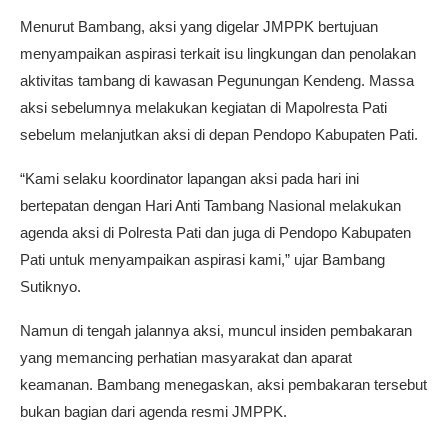
Menurut Bambang, aksi yang digelar JMPPK bertujuan
menyampaikan aspirasi terkait isu lingkungan dan penolakan
aktivitas tambang di kawasan Pegunungan Kendeng. Massa
aksi sebelumnya melakukan kegiatan di Mapolresta Pati
sebelum melanjutkan aksi di depan Pendopo Kabupaten Pati.
“Kami selaku koordinator lapangan aksi pada hari ini
bertepatan dengan Hari Anti Tambang Nasional melakukan
agenda aksi di Polresta Pati dan juga di Pendopo Kabupaten
Pati untuk menyampaikan aspirasi kami,” ujar Bambang
Sutiknyo.
Namun di tengah jalannya aksi, muncul insiden pembakaran
yang memancing perhatian masyarakat dan aparat
keamanan. Bambang menegaskan, aksi pembakaran tersebut
bukan bagian dari agenda resmi JMPPK.