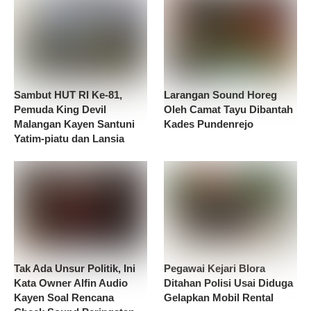
Sambut HUT RI Ke-81,
Larangan Sound Horeg
Pemuda King Devil
Oleh Camat Tayu Dibantah
Malangan Kayen Santuni
Kades Pundenrejo
Yatim-piatu dan Lansia
Tak Ada Unsur Politik, Ini
Pegawai Kejari Blora
Kata Owner Alfin Audio
Ditahan Polisi Usai Diduga
Kayen Soal Rencana
Gelapkan Mobil Rental