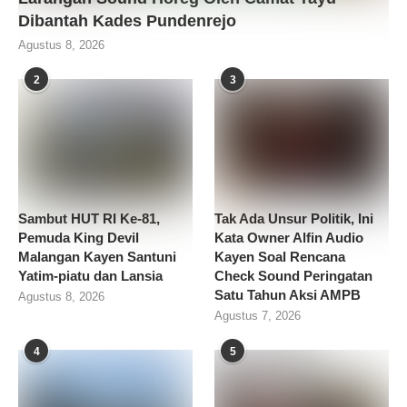
Dibantah Kades Pundenrejo
Agustus 8, 2026
2
3
Sambut HUT RI Ke-81,
Tak Ada Unsur Politik, Ini
Pemuda King Devil
Kata Owner Alfin Audio
Malangan Kayen Santuni
Kayen Soal Rencana
Yatim-piatu dan Lansia
Check Sound Peringatan
Satu Tahun Aksi AMPB
Agustus 8, 2026
Agustus 7, 2026
4
5