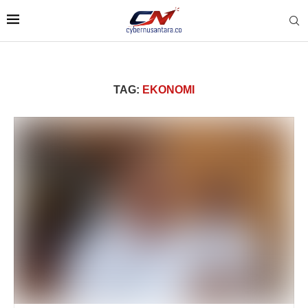
TAG:
EKONOMI