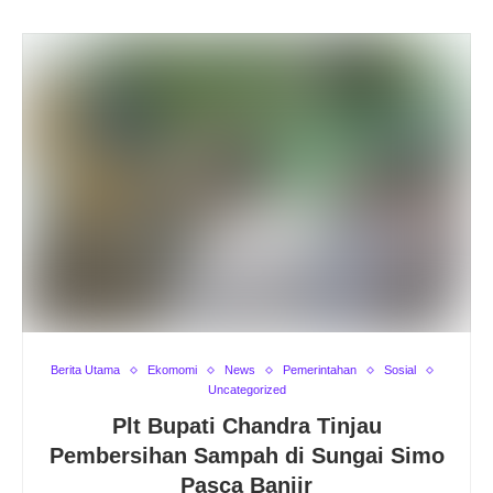
Berita Utama
Ekomomi
News
Pemerintahan
Sosial
Uncategorized
Plt Bupati Chandra Tinjau
Pembersihan Sampah di Sungai Simo
Pasca Banjir