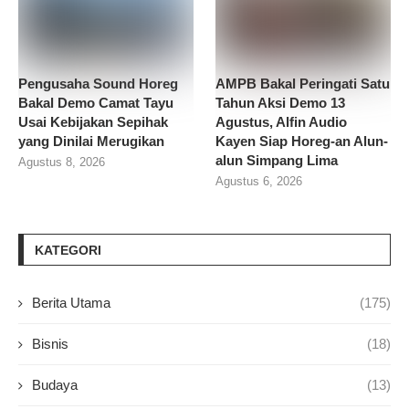
Pengusaha Sound Horeg
AMPB Bakal Peringati Satu
Bakal Demo Camat Tayu
Tahun Aksi Demo 13
Usai Kebijakan Sepihak
Agustus, Alfin Audio
yang Dinilai Merugikan
Kayen Siap Horeg-an Alun-
alun Simpang Lima
Agustus 8, 2026
Agustus 6, 2026
KATEGORI
Berita Utama
(175)
Bisnis
(18)
Budaya
(13)