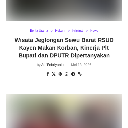
Berita Utama
Hukum
Kriminal
News
Wisata Jeglongan Sewu Barat RSUD
Kayen Makan Korban, Kinerja Plt
Bupati dan DPUTR Dipertanyakan
by
Arif Febriyanto
Mei 13, 2026