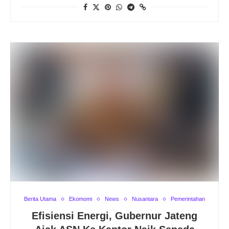
Berita Utama
Ekomomi
News
Nusantara
Pemerintahan
Efisiensi Energi, Gubernur Jateng