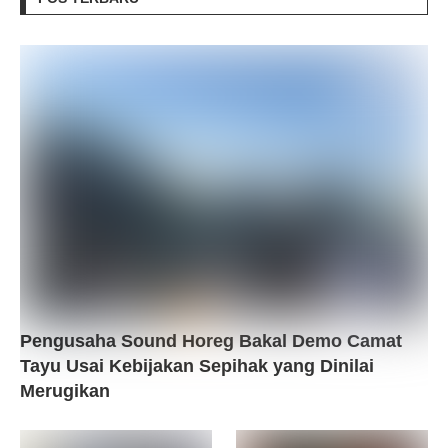
Pengusaha Sound Horeg Bakal Demo Camat
Tayu Usai Kebijakan Sepihak yang Dinilai
Merugikan