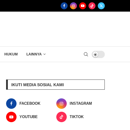
HUKUM
LAINNYA
IKUTI MEDIA SOSIAL KAMI
FACEBOOK
INSTAGRAM
YOUTUBE
TIKTOK