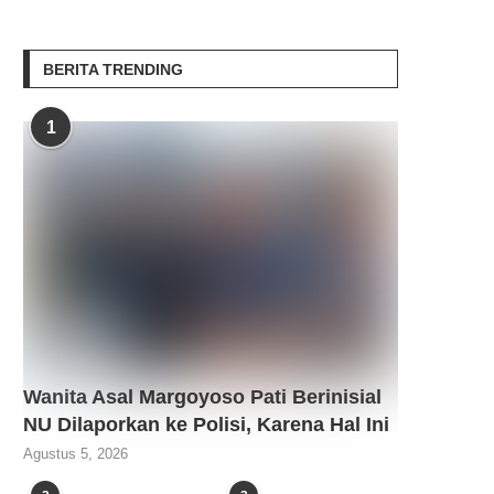
BERITA TRENDING
1
Wanita Asal Margoyoso Pati Berinisial
NU Dilaporkan ke Polisi, Karena Hal Ini
Agustus 5, 2026