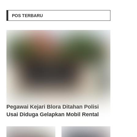
POS TERBARU
Pegawai Kejari Blora Ditahan Polisi
Usai Diduga Gelapkan Mobil Rental