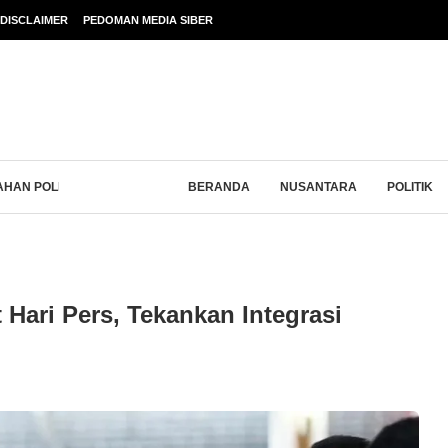
DISCLAIMER
PEDOMAN MEDIA SIBER
HAN POLISI USAI DIDUGA GELAPKAN...
BERANDA
NUSANTARA
POLITIK
 Hari Pers, Tekankan Integrasi