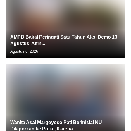
AMPB Bakal Peringati Satu Tahun Aksi Demo 13
Agustus, Alfin...
Agustus 6, 2026
Wanita Asal Margoyoso Pati Berinisial NU
Dilaporkan ke Polisi, Karena...