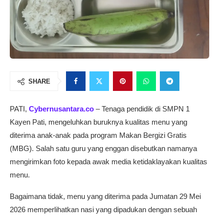
SHARE
PATI,
Cybernusantara.co
– Tenaga pendidik di SMPN 1
Kayen Pati, mengeluhkan buruknya kualitas menu yang
diterima anak-anak pada program Makan Bergizi Gratis
(MBG). Salah satu guru yang enggan disebutkan namanya
mengirimkan foto kepada awak media ketidaklayakan kualitas
menu.
Bagaimana tidak, menu yang diterima pada Jumatan 29 Mei
2026 memperlihatkan nasi yang dipadukan dengan sebuah