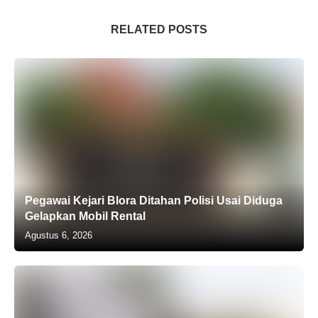
RELATED POSTS
Pegawai Kejari Blora Ditahan Polisi Usai Diduga
Gelapkan Mobil Rental
Agustus 6, 2026