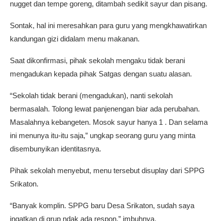
nugget dan tempe goreng, ditambah sedikit sayur dan pisang.
Sontak, hal ini meresahkan para guru yang mengkhawatirkan
kandungan gizi didalam menu makanan.
Saat dikonfirmasi, pihak sekolah mengaku tidak berani
mengadukan kepada pihak Satgas dengan suatu alasan.
“Sekolah tidak berani (mengadukan), nanti sekolah
bermasalah. Tolong lewat panjenengan biar ada perubahan.
Masalahnya kebangeten. Mosok sayur hanya 1 . Dan selama
ini menunya itu-itu saja,” ungkap seorang guru yang minta
disembunyikan identitasnya.
Pihak sekolah menyebut, menu tersebut disuplay dari SPPG
Srikaton.
“Banyak komplin. SPPG baru Desa Srikaton, sudah saya
ingatkan di grup ndak ada respon,” imbuhnya.