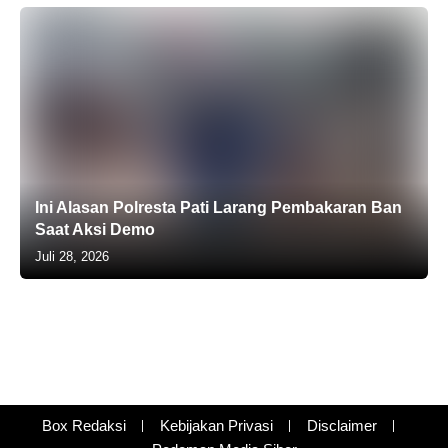
Ini Alasan Polresta Pati Larang Pembakaran Ban
Saat Aksi Demo
Juli 28, 2026
Box Redaksi
Kebijakan Privasi
Disclaimer