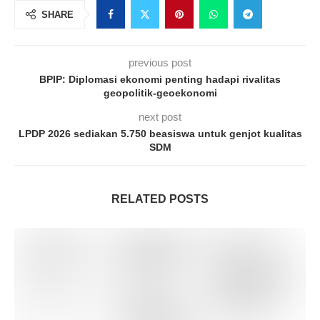
SHARE
previous post
BPIP: Diplomasi ekonomi penting hadapi rivalitas
geopolitik-geoekonomi
next post
LPDP 2026 sediakan 5.750 beasiswa untuk genjot kualitas
SDM
RELATED POSTS