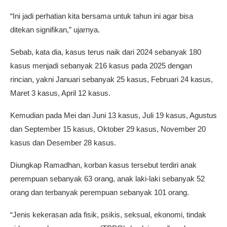
“Ini jadi perhatian kita bersama untuk tahun ini agar bisa
ditekan signifikan,” ujarnya.
Sebab, kata dia, kasus terus naik dari 2024 sebanyak 180
kasus menjadi sebanyak 216 kasus pada 2025 dengan
rincian, yakni Januari sebanyak 25 kasus, Februari 24 kasus,
Maret 3 kasus, April 12 kasus.
Kemudian pada Mei dan Juni 13 kasus, Juli 19 kasus, Agustus
dan September 15 kasus, Oktober 29 kasus, November 20
kasus dan Desember 28 kasus.
Diungkap Ramadhan, korban kasus tersebut terdiri anak
perempuan sebanyak 63 orang, anak laki-laki sebanyak 52
orang dan terbanyak perempuan sebanyak 101 orang.
“Jenis kekerasan ada fisik, psikis, seksual, ekonomi, tindak