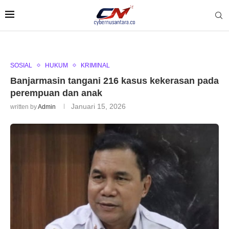
SOSIAL
HUKUM
KRIMINAL
Banjarmasin tangani 216 kasus kekerasan pada
perempuan dan anak
Januari 15, 2026
written by
Admin