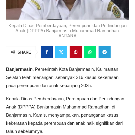
Kepala Dinas Pemberdayaan, Perempuan dan Perlindungan
Anak (DPPPA) Banjarmasin Muhammad Ramadhan.
ANTARA
SHARE
Banjarmasin
, Pemerintah Kota Banjarmasin, Kalimantan
Selatan telah menangani sebanyak 216 kasus kekerasan
pada perempuan dan anak sepanjang 2025.
Kepala Dinas Pemberdayaan, Perempuan dan Perlindungan
Anak (DPPPA) Banjarmasin Muhammad Ramadhan, di
Banjarmasin, Kamis, menyampaikan, penanganan kasus
kekerasan kepada perempuan dan anak naik signifikan dari
tahun sebelumnya.