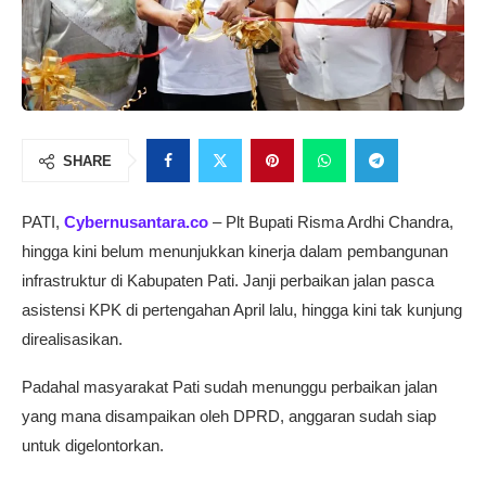
SHARE
PATI,
Cybernusantara.co
– Plt Bupati Risma Ardhi Chandra,
hingga kini belum menunjukkan kinerja dalam pembangunan
infrastruktur di Kabupaten Pati. Janji perbaikan jalan pasca
asistensi KPK di pertengahan April lalu, hingga kini tak kunjung
direalisasikan.
Padahal masyarakat Pati sudah menunggu perbaikan jalan
yang mana disampaikan oleh DPRD, anggaran sudah siap
untuk digelontorkan.