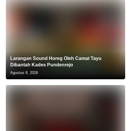
Larangan Sound Horeg Oleh Camat Tayu
Dibantah Kades Pundenrejo
Agustus 8, 2026