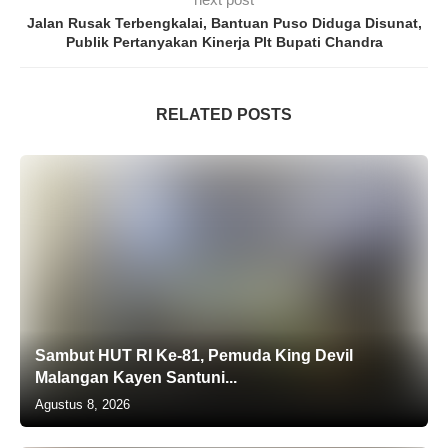
Jalan Rusak Terbengkalai, Bantuan Puso Diduga Disunat,
Publik Pertanyakan Kinerja Plt Bupati Chandra
RELATED POSTS
Sambut HUT RI Ke-81, Pemuda King Devil
Malangan Kayen Santuni...
Agustus 8, 2026