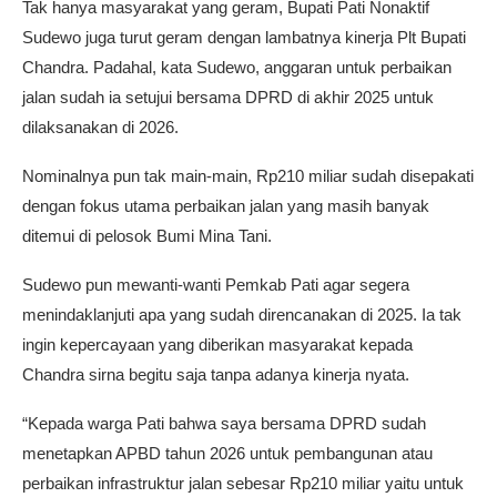
Tak hanya masyarakat yang geram, Bupati Pati Nonaktif
Sudewo juga turut geram dengan lambatnya kinerja Plt Bupati
Chandra. Padahal, kata Sudewo, anggaran untuk perbaikan
jalan sudah ia setujui bersama DPRD di akhir 2025 untuk
dilaksanakan di 2026.
Nominalnya pun tak main-main, Rp210 miliar sudah disepakati
dengan fokus utama perbaikan jalan yang masih banyak
ditemui di pelosok Bumi Mina Tani.
Sudewo pun mewanti-wanti Pemkab Pati agar segera
menindaklanjuti apa yang sudah direncanakan di 2025. Ia tak
ingin kepercayaan yang diberikan masyarakat kepada
Chandra sirna begitu saja tanpa adanya kinerja nyata.
“Kepada warga Pati bahwa saya bersama DPRD sudah
menetapkan APBD tahun 2026 untuk pembangunan atau
perbaikan infrastruktur jalan sebesar Rp210 miliar yaitu untuk