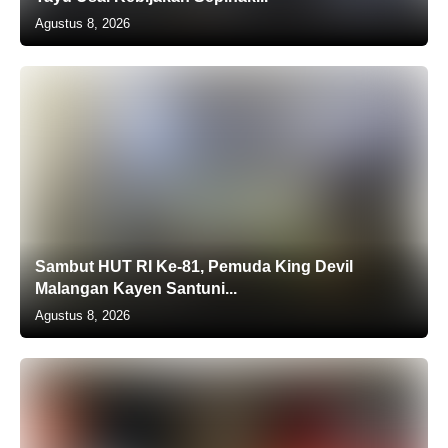
Agustus 8, 2026
Sambut HUT RI Ke-81, Pemuda King Devil
Malangan Kayen Santuni...
Agustus 8, 2026