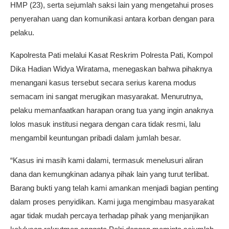
HMP (23), serta sejumlah saksi lain yang mengetahui proses
penyerahan uang dan komunikasi antara korban dengan para
pelaku.
Kapolresta Pati melalui Kasat Reskrim Polresta Pati, Kompol
Dika Hadian Widya Wiratama, menegaskan bahwa pihaknya
menangani kasus tersebut secara serius karena modus
semacam ini sangat merugikan masyarakat. Menurutnya,
pelaku memanfaatkan harapan orang tua yang ingin anaknya
lolos masuk institusi negara dengan cara tidak resmi, lalu
mengambil keuntungan pribadi dalam jumlah besar.
“Kasus ini masih kami dalami, termasuk menelusuri aliran
dana dan kemungkinan adanya pihak lain yang turut terlibat.
Barang bukti yang telah kami amankan menjadi bagian penting
dalam proses penyidikan. Kami juga mengimbau masyarakat
agar tidak mudah percaya terhadap pihak yang menjanjikan