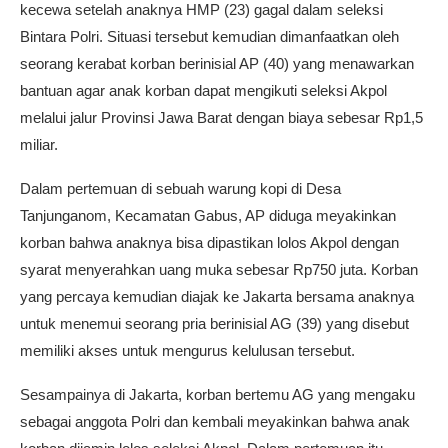
kecewa setelah anaknya HMP (23) gagal dalam seleksi
Bintara Polri. Situasi tersebut kemudian dimanfaatkan oleh
seorang kerabat korban berinisial AP (40) yang menawarkan
bantuan agar anak korban dapat mengikuti seleksi Akpol
melalui jalur Provinsi Jawa Barat dengan biaya sebesar Rp1,5
miliar.
Dalam pertemuan di sebuah warung kopi di Desa
Tanjunganom, Kecamatan Gabus, AP diduga meyakinkan
korban bahwa anaknya bisa dipastikan lolos Akpol dengan
syarat menyerahkan uang muka sebesar Rp750 juta. Korban
yang percaya kemudian diajak ke Jakarta bersama anaknya
untuk menemui seorang pria berinisial AG (39) yang disebut
memiliki akses untuk mengurus kelulusan tersebut.
Sesampainya di Jakarta, korban bertemu AG yang mengaku
sebagai anggota Polri dan kembali meyakinkan bahwa anak