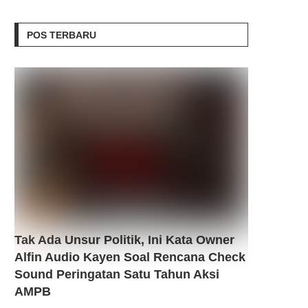
POS TERBARU
Tak Ada Unsur Politik, Ini Kata Owner
Alfin Audio Kayen Soal Rencana Check
Sound Peringatan Satu Tahun Aksi
AMPB