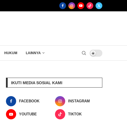
HUKUM
LAINNYA
IKUTI MEDIA SOSIAL KAMI
FACEBOOK
INSTAGRAM
YOUTUBE
TIKTOK