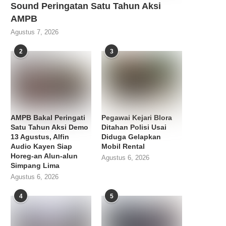
Sound Peringatan Satu Tahun Aksi
AMPB
Agustus 7, 2026
2
3
AMPB Bakal Peringati
Pegawai Kejari Blora
Satu Tahun Aksi Demo
Ditahan Polisi Usai
13 Agustus, Alfin
Diduga Gelapkan
Audio Kayen Siap
Mobil Rental
Horeg-an Alun-alun
Agustus 6, 2026
Simpang Lima
Agustus 6, 2026
4
5