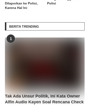
Dilaporkan ke Polisi,
Polisi
Karena Hal Ini
BERITA TRENDING
1
Tak Ada Unsur Politik, Ini Kata Owner
Alfin Audio Kayen Soal Rencana Check