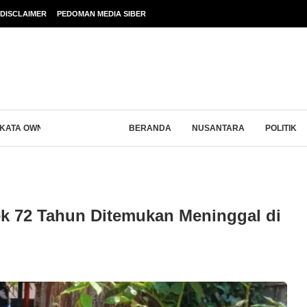
DISCLAIMER
PEDOMAN MEDIA SIBER
 KATA OWNER ALFIN...
BERANDA
NUSANTARA
POLITIK
k 72 Tahun Ditemukan Meninggal di