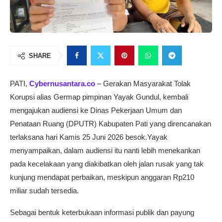
SHARE
PATI,
Cybernusantara.co
– Gerakan Masyarakat Tolak
Korupsi alias Germap pimpinan Yayak Gundul, kembali
mengajukan audiensi ke Dinas Pekerjaan Umum dan
Penataan Ruang (DPUTR) Kabupaten Pati yang direncanakan
terlaksana hari Kamis 25 Juni 2026 besok.Yayak
menyampaikan, dalam audiensi itu nanti lebih menekankan
pada kecelakaan yang diakibatkan oleh jalan rusak yang tak
kunjung mendapat perbaikan, meskipun anggaran Rp210
miliar sudah tersedia.
Sebagai bentuk keterbukaan informasi publik dan payung