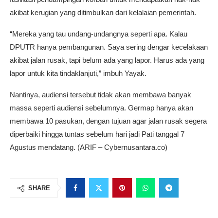
akibat kerugian yang ditimbulkan dari kelalaian pemerintah.
“Mereka yang tau undang-undangnya seperti apa. Kalau
DPUTR hanya pembangunan. Saya sering dengar kecelakaan
akibat jalan rusak, tapi belum ada yang lapor. Harus ada yang
lapor untuk kita tindaklanjuti,” imbuh Yayak.
Nantinya, audiensi tersebut tidak akan membawa banyak
massa seperti audiensi sebelumnya. Germap hanya akan
membawa 10 pasukan, dengan tujuan agar jalan rusak segera
diperbaiki hingga tuntas sebelum hari jadi Pati tanggal 7
Agustus mendatang. (ARIF – Cybernusantara.co)
SHARE