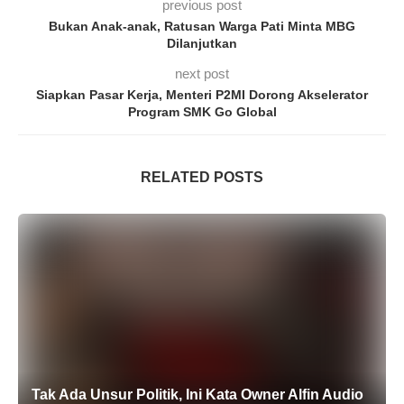
previous post
Bukan Anak-anak, Ratusan Warga Pati Minta MBG
Dilanjutkan
next post
Siapkan Pasar Kerja, Menteri P2MI Dorong Akselerator
Program SMK Go Global
RELATED POSTS
Tak Ada Unsur Politik, Ini Kata Owner Alfin Audio