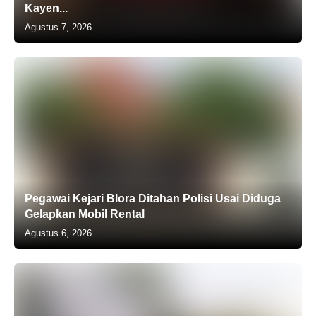
Kayen...
Agustus 7, 2026
Pegawai Kejari Blora Ditahan Polisi Usai Diduga
Gelapkan Mobil Rental
Agustus 6, 2026