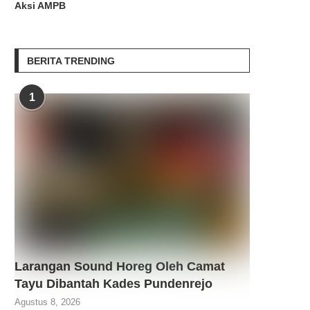
Aksi AMPB
BERITA TRENDING
1
Larangan Sound Horeg Oleh Camat
Tayu Dibantah Kades Pundenrejo
Agustus 8, 2026