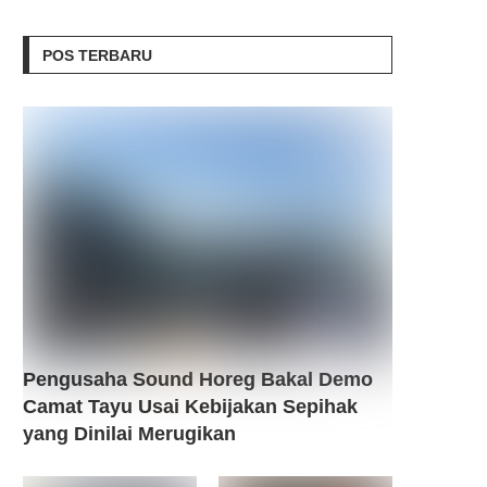
POS TERBARU
Pengusaha Sound Horeg Bakal Demo
Camat Tayu Usai Kebijakan Sepihak
yang Dinilai Merugikan