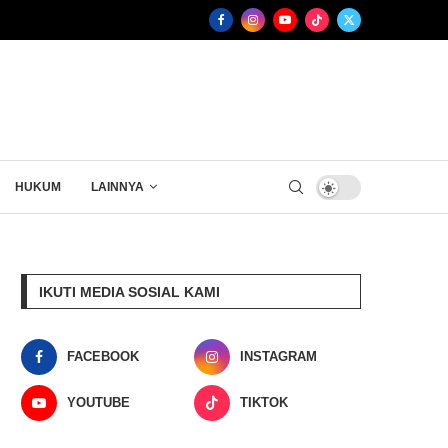
HUKUM
LAINNYA
IKUTI MEDIA SOSIAL KAMI
FACEBOOK
INSTAGRAM
YOUTUBE
TIKTOK