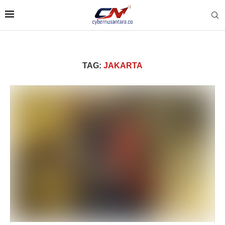
TAG:
JAKARTA