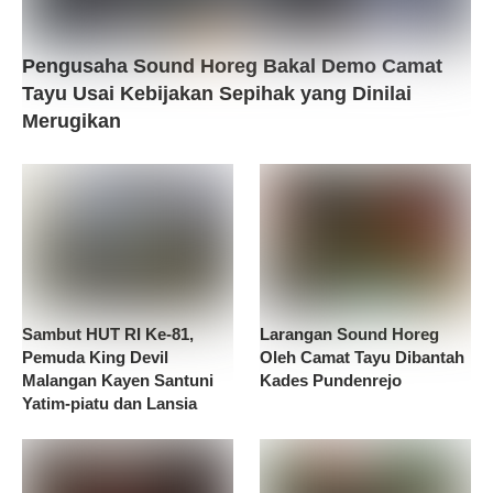
Pengusaha Sound Horeg Bakal Demo Camat
Tayu Usai Kebijakan Sepihak yang Dinilai
Merugikan
Sambut HUT RI Ke-81,
Larangan Sound Horeg
Pemuda King Devil
Oleh Camat Tayu Dibantah
Malangan Kayen Santuni
Kades Pundenrejo
Yatim-piatu dan Lansia