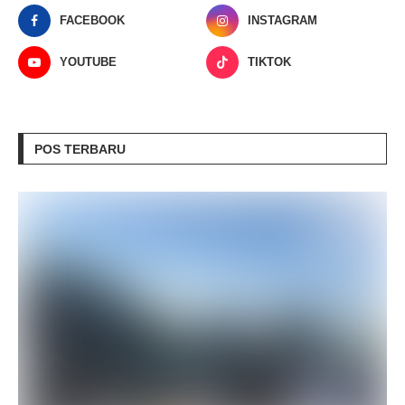
FACEBOOK
INSTAGRAM
YOUTUBE
TIKTOK
POS TERBARU