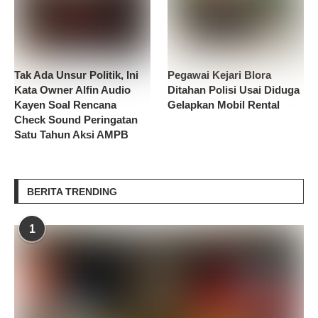
Tak Ada Unsur Politik, Ini
Pegawai Kejari Blora
Kata Owner Alfin Audio
Ditahan Polisi Usai Diduga
Kayen Soal Rencana
Gelapkan Mobil Rental
Check Sound Peringatan
Satu Tahun Aksi AMPB
BERITA TRENDING
1