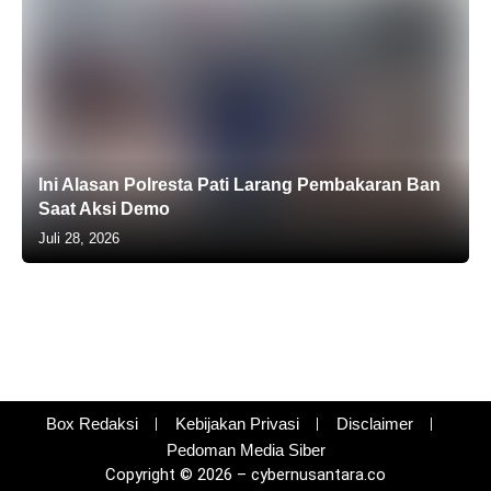
Ini Alasan Polresta Pati Larang Pembakaran Ban
Saat Aksi Demo
Juli 28, 2026
Box Redaksi
Kebijakan Privasi
Disclaimer
Pedoman Media Siber
Copyright © 2026 – cybernusantara.co