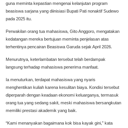
guna meminta kepastian mengenai kelanjutan program
beasiswa sarjana yang diinisiasi Bupati Pati nonaktif Sudewo
pada 2025 itu.
Perwakilan orang tua mahasiswa, Gito Anggoro, mengatakan
kedatangan mereka bertujuan meminta penjelasan atas
terhentinya pencairan Beasiswa Garuda sejak April 2026.
Menurutnya, keterlambatan tersebut telah berdampak
langsung terhadap mahasiswa penerima manfaat.
Ia menuturkan, terdapat mahasiswa yang nyaris
menghentikan kuliah karena kesulitan biaya. Kondisi tersebut
diperparah dengan keadaan ekonomi keluarganya, termasuk
orang tua yang sedang sakit, meski mahasiswa bersangkutan
memiliki prestasi akademik yang baik.
“Kami menanyakan bagaimana kok bisa kayak gini,” kata