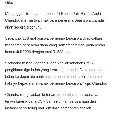
Gito.
Menanggapi tuntutan tersebut, Plt Bupati Pati, Risma Ardhi
Chandra, memastikan hak para penerima Beasiswa Garuda
akan segera dipenuhi.
Sebanyak 183 mahasiswa penerima beasiswa dijadwalkan
menerima pencairan dana yang sempat tertunda pada pekan
kedua Juli 2026 dengan total Rp582 juta.
“Rencana minggu depan sudah kita laksanakan untuk
pengiriman tiga bulan yang kemarin tertunda. Dan untuk tiga
bulan ke depan itu nanti bulan depan akan kita kirimkan hak-
haknya kepada anak-anak penerima beasiswa,” ujar Chandra.
Chandra menjelaskan keterlambatan pencairan beasiswa
terjadi karena dana CSR dari sejumlah perusahaan dan
instansi pendukung baru diterima pemerintah daerah.