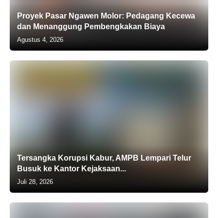
Proyek Pasar Ngawen Molor: Pedagang Kecewa
dan Menanggung Pembengkakan Biaya
Agustus 4, 2026
Tersangka Korupsi Kabur, AMPB Lempari Telur
Busuk ke Kantor Kejaksaan...
Juli 28, 2026