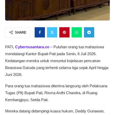
SHARE
PATI,
Cybernusantara.co
– Puluhan orang tua mahasiswa
mendatangi Kantor Bupati Pati pada Senin, 6 Juli 2026.
Kedatangan mereka untuk menuntut kejelasan pencairan
Beasiswa Garuda yang terhenti selama tiga sejak April hingga
Juni 2026.
Para orang tua mahasiswa diterima langsung oleh Pelaksana
Tugas (Plt) Bupati Pati, Risma Ardhi Chandra, di Ruang
Kembangjoyo, Setda Pati.
Mereka datang didampingi kuasa hukum, Deddy Gunawan,