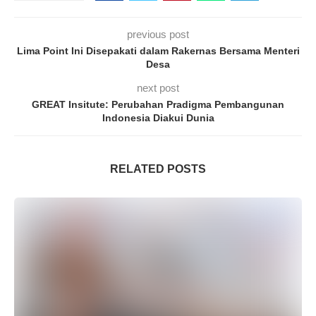
previous post
Lima Point Ini Disepakati dalam Rakernas Bersama Menteri
Desa
next post
GREAT Insitute: Perubahan Pradigma Pembangunan
Indonesia Diakui Dunia
RELATED POSTS