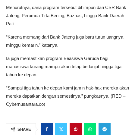
Menurutnya, dana program tersebut dihimpun dari CSR Bank
Jateng, Perumda Tirta Bening, Baznas, hingga Bank Daerah
Pati.
“Karena memang dari Bank Jateng juga baru turun uangnya
minggu kemarin,” katanya.
Ia juga memastikan program Beasiswa Garuda bagi
mahasiswa kurang mampu akan tetap berlanjut hingga tiga
tahun ke depan.
“Sampai tiga tahun ke depan kami jamin hak-hak mereka akan
mereka dapatkan dengan semestinya,” pungkasnya. (RED –
Cybernusantara.co)
SHARE